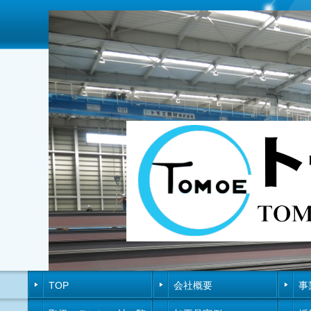
TOP
会社概要
事