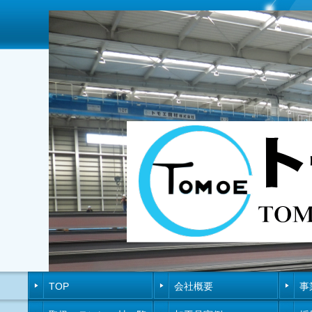
TOP
会社概要
事