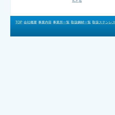
もどる
TOP
会社概要
事業内容
事業所一覧
取扱鋼材一覧
取扱ステンレ