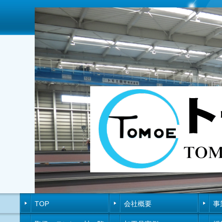
TOP
会社概要
事