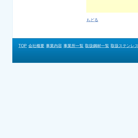
もどる
TOP
会社概要
事業内容
事業所一覧
取扱鋼材一覧
取扱ステンレ