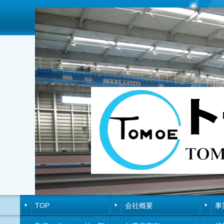
TOP
会社概要
事